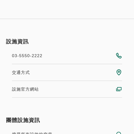
設施資訊
03-5550-2222
交通方式
設施官方網站
團體設施資訊