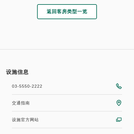
返回客房类型一览
设施信息
03-5550-2222
交通指南
设施官方网站