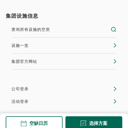
集团设施信息
查询所有设施的空房
设施一览
集团官方网站
公司登录
活动登录
空缺日历
选择方案