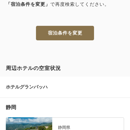
「宿泊条件を変更」
で再度検索してください。
宿泊条件を変更
周辺ホテルの空室状況
ホテルグランバッハ
静岡
静岡県