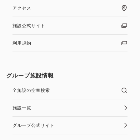
アクセス
施設公式サイト
利用規約
グループ施設情報
全施設の空室検索
施設一覧
グループ公式サイト